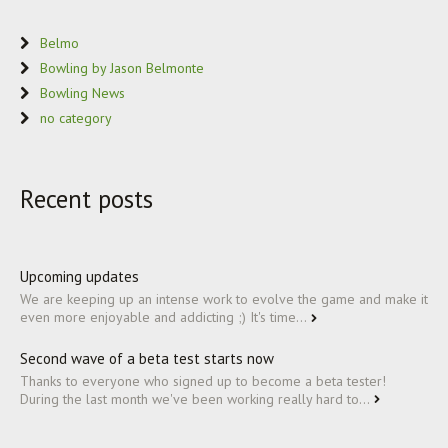
Belmo
Bowling by Jason Belmonte
Bowling News
no category
Recent posts
Upcoming updates
We are keeping up an intense work to evolve the game and make it
even more enjoyable and addicting ;) It's time...
Second wave of a beta test starts now
Thanks to everyone who signed up to become a beta tester!
During the last month we've been working really hard to...