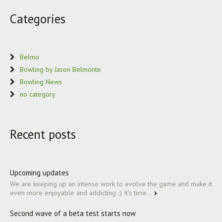
Categories
Belmo
Bowling by Jason Belmonte
Bowling News
no category
Recent posts
Upcoming updates
We are keeping up an intense work to evolve the game and make it
even more enjoyable and addicting ;) It's time...
Second wave of a beta test starts now