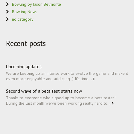
Bowling by Jason Belmonte
Bowling News
no category
Recent posts
Upcoming updates
We are keeping up an intense work to evolve the game and make it
even more enjoyable and addicting ;) It's time...
Second wave of a beta test starts now
Thanks to everyone who signed up to become a beta tester!
During the last month we've been working really hard to...