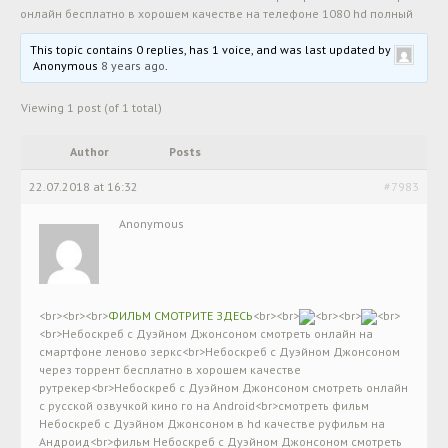
онлайн бесплатно в хорошем качестве на телефоне 1080 hd полный
This topic contains 0 replies, has 1 voice, and was last updated by
Anonymous
8 years ago
.
Viewing 1 post (of 1 total)
Author
Posts
22.07.2018 at 16:32
#7983
Anonymous
<br><br><br>
ФИЛЬМ СМОТРИТЕ ЗДЕСЬ
<br><br>
<br><br>
<br>
<br>Небоскреб с Дуэйном Джонсоном смотреть онлайн на
смартфоне леново зеркс<br>Небоскреб с Дуэйном Джонсоном
через торрент бесплатно в хорошем качестве
рутрекер<br>Небоскреб с Дуэйном Джонсоном смотреть онлайн
с русской озвучкой кино го на Android<br>смотреть фильм
Небоскреб с Дуэйном Джонсоном в hd качестве руфильм на
Андроид<br>фильм Небоскреб с Дуэйном Джонсоном смотреть