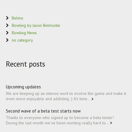
Belmo
Bowling by Jason Belmonte
Bowling News
no category
Recent posts
Upcoming updates
We are keeping up an intense work to evolve the game and make it
even more enjoyable and addicting ;) It's time...
Second wave of a beta test starts now
Thanks to everyone who signed up to become a beta tester!
During the last month we've been working really hard to...