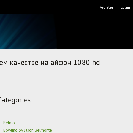
Register
Login
ем качестве на айфон 1080 hd
Categories
Belmo
Bowling by Jason Belmonte