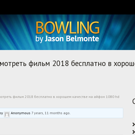
смотреть фильм 2018 бесплатно в хорош
мотреть фильм 2018 бесплатно в хорошем качестве на айфон 1080 hd
 by
Anonymous
7 years, 11 months ago
.